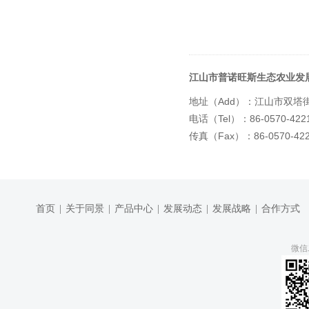
江山市普诺旺斯生态农业发
Add
地址（
）：江山市双塔
Tel
86-0570-422
电话（
）：
Fax
86-0570-42
传真（
）：
首页
|
关于同景
|
产品中心
|
发展动态
|
发展战略
|
合作方式
微信