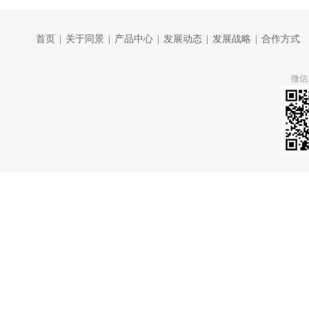
首页
|
关于同景
|
产品中心
|
发展动态
|
发展战略
|
合作方式
微信