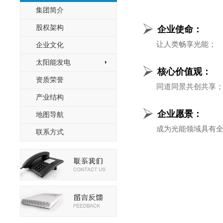
集团简介
股权架构
企业使命：
让人类畅享光能；
企业文化
太阳能发电
>
核心价值观：
资质荣誉
同道同景共创共享
产业结构
企业愿景：
地图导航
成为光能领域具有全
联系方式