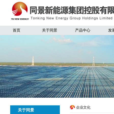
首页
关于同景
产品中心
发
企业文化
关于同景