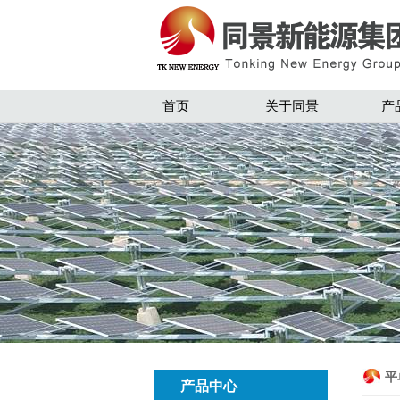
首页
关于同景
产
平
产品中心