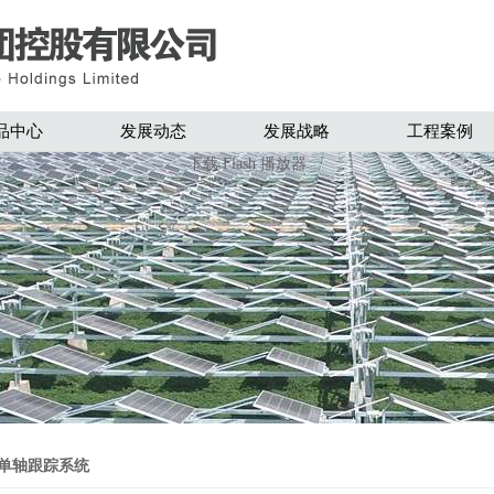
品中心
发展动态
发展战略
工程案例
下载 Flash 播放器
单轴跟踪系统