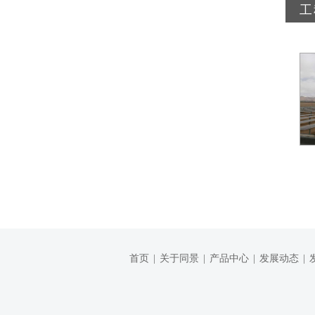
工
首页
|
关于同景
|
产品中心
|
发展动态
|